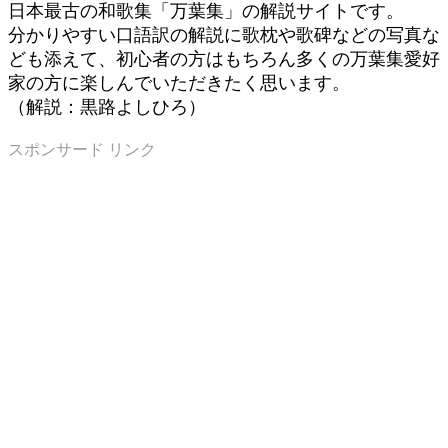
日本最古の和歌集「万葉集」の解説サイトです。
分かりやすい口語訳の解説に歌枕や歌碑などの写真な
ども添えて、初心者の方はもちろん多くの万葉集愛好
家の方に楽しんでいただきたく思います。
（解説：黒路よしひろ）
スポンサード リンク