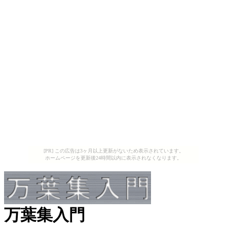
[PR] この広告は3ヶ月以上更新がないため表示されています。
ホームページを更新後24時間以内に表示されなくなります。
万葉集入門