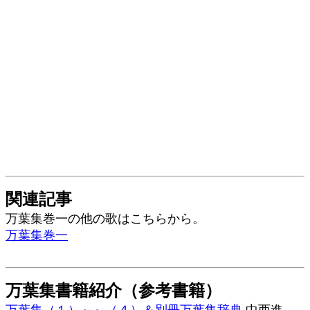
関連記事
万葉集巻一の他の歌はこちらから。
万葉集巻一
万葉集書籍紹介（参考書籍）