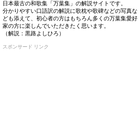
日本最古の和歌集「万葉集」の解説サイトです。
分かりやすい口語訳の解説に歌枕や歌碑などの写真な
ども添えて、初心者の方はもちろん多くの万葉集愛好
家の方に楽しんでいただきたく思います。
（解説：黒路よしひろ）
スポンサード リンク