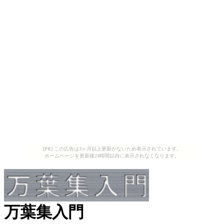
[PR] この広告は3ヶ月以上更新がないため表示されています。
ホームページを更新後24時間以内に表示されなくなります。
万葉集入門