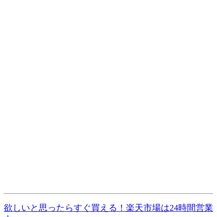
欲しいと思ったらすぐ買える！楽天市場は24時間営業