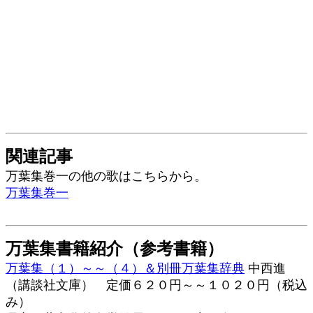
関連記事
万葉集巻一の他の歌はこちらから。
万葉集巻一
万葉集書籍紹介（参考書籍）
万葉集（１）～～（４）＆別冊万葉集辞典
中西進
（講談社文庫） 定価６２０円～～１０２０円（税込
み）