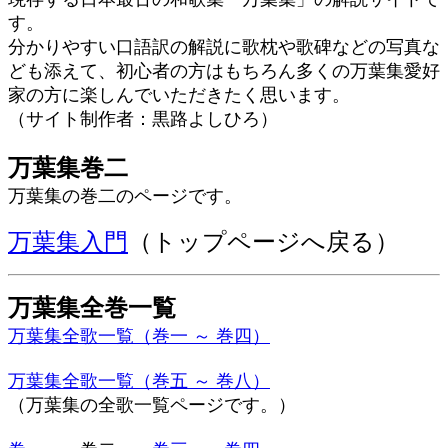
す。
分かりやすい口語訳の解説に歌枕や歌碑などの写真な
ども添えて、初心者の方はもちろん多くの万葉集愛好
家の方に楽しんでいただきたく思います。
（サイト制作者：黒路よしひろ）
万葉集巻二
万葉集の巻二のページです。
万葉集入門
（トップページへ戻る）
万葉集全巻一覧
万葉集全歌一覧（巻一 ～ 巻四）
万葉集全歌一覧（巻五 ～ 巻八）
（万葉集の全歌一覧ページです。）